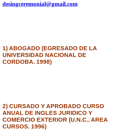
desingceremonial@gmail.com
1) ABOGADO (EGRESADO DE LA
UNIVERSIDAD NACIONAL DE
CORDOBA. 1998)
2) CURSADO Y APROBADO CURSO
ANUAL DE INGLES JURIDICO Y
COMERCIO EXTERIOR (U.N.C.. AREA
CURSOS. 1996)