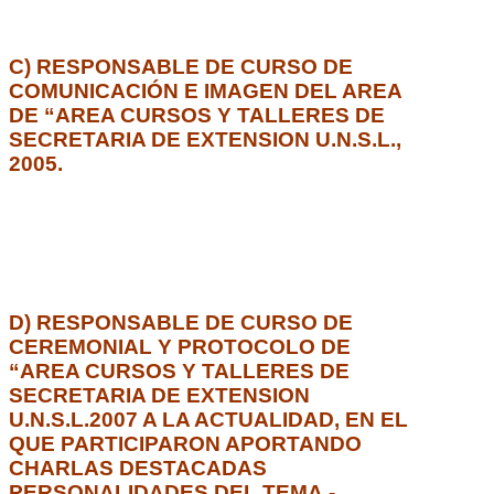
C) RESPONSABLE DE CURSO DE
COMUNICACIÓN E IMAGEN DEL AREA
DE “AREA CURSOS Y TALLERES DE
SECRETARIA DE EXTENSION U.N.S.L.,
2005.
D) RESPONSABLE DE CURSO DE
CEREMONIAL Y PROTOCOLO DE
“AREA CURSOS Y TALLERES DE
SECRETARIA DE EXTENSION
U.N.S.L.2007 A LA ACTUALIDAD, EN EL
QUE PARTICIPARON APORTANDO
CHARLAS DESTACADAS
PERSONALIDADES DEL TEMA.-