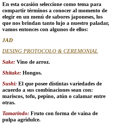
En esta ocasión seleccione como tema para
compartir términos a conocer al momento de
elegir en un menú de sabores japoneses, los
que nos brindan tanto lujo a nuestro paladar,
vamos entonces con algunos de ellos:
JAD
DESING PROTOCOLO & CEREMONIAL
Sake:
Vino de arroz.
Shitake:
Hongos.
Sushi:
El que posee distintas variedades de
acuerdo a sus combinaciones sean con:
mariscos, tofu, pepino, atún o calamar entre
otras.
Tamarindo:
Fruto con forma de vaina de
pulpa agridulce.