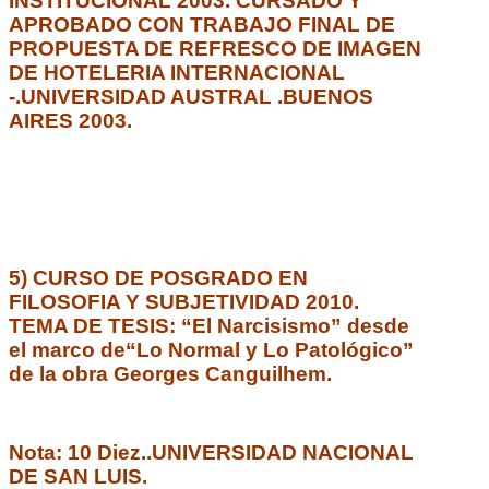
INSTITUCIONAL 2003. CURSADO Y
APROBADO CON TRABAJO FINAL DE
PROPUESTA DE REFRESCO DE IMAGEN
DE HOTELERIA INTERNACIONAL
-.UNIVERSIDAD AUSTRAL .BUENOS
AIRES 2003.
5) CURSO DE POSGRADO EN
FILOSOFIA Y SUBJETIVIDAD 2010.
TEMA DE TESIS: “El Narcisismo” desde
el marco de“Lo Normal y Lo Patológico”
de la obra
Georges Canguilhem.
Nota: 10 Diez.
.UNIVERSIDAD NACIONAL
DE SAN LUIS.