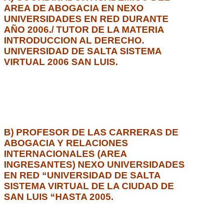
AREA DE ABOGACIA EN NEXO
UNIVERSIDADES EN RED DURANTE
AÑO 2006./ TUTOR DE LA MATERIA
INTRODUCCION AL DERECHO.
UNIVERSIDAD DE SALTA SISTEMA
VIRTUAL 2006 SAN LUIS.
B) PROFESOR DE LAS CARRERAS DE
ABOGACIA Y RELACIONES
INTERNACIONALES (AREA
INGRESANTES) NEXO UNIVERSIDADES
EN RED “UNIVERSIDAD DE SALTA
SISTEMA VIRTUAL DE LA CIUDAD DE
SAN LUIS “HASTA 2005.