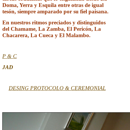
Doma, Yerra y Esquila entre otras de igual
tesón, siempre amparado por su fiel paisana.
En nuestros ritmos preciados y distinguidos
del Chamame, La Zamba, El Pericón, La
Chacarera, La Cueca y El Malambo.
P & C
JAD
DESING PROTOCOLO & CEREMONIAL