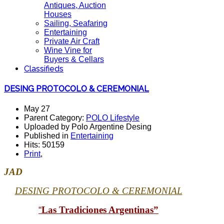
Antiques, Auction
Houses
Sailing, Seafaring
Entertaining
Private Air Craft
Wine Vine for
Buyers & Cellars
Classifieds
DESING PROTOCOLO & CEREMONIAL
May 27
Parent Category:
POLO Lifestyle
Uploaded by Polo Argentine Desing
Published in
Entertaining
Hits: 50159
Print
,
JAD
DESING PROTOCOLO & CEREMONIAL
“
Las Tradiciones Argentinas”