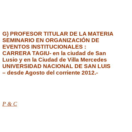
G) PROFESOR TITULAR DE LA MATERIA
SEMINARIO EN ORGANIZACIÓN DE
EVENTOS INSTITUCIONALES :
CARRERA TAGIU- en la ciudad de San
Lusio y en la Ciudad de Villa Mercedes
UNIVERSIDAD NACIONAL DE SAN LUIS
– desde Agosto del corriente 2012.-
P & C