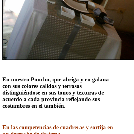
En nuestro Poncho, que abriga y en galana
con sus colores calidos y terrosos
distinguiéndose en sus tonos y texturas de
acuerdo a cada provincia reflejando sus
costumbres en el también.
En las competencias de cuadreras y sortija en
un derroche de destreza.