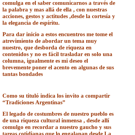
comulga en el saber comunicarnos a través de
la palabra y mas allá de ella , con nuestras
acciones, gestos y actitudes ,desde la cortesía y
la elegancia de espíritu.
Para dar inicio a estos encuentros me tome el
atrevimiento de abordar un tema muy
nuestro, que desborda de riqueza en
contenidos y no es fácil trasladar en solo una
columna, igualmente es mi deseo el
brevemente poner el acento en algunas de sus
tantas bondades
Como su tituló indica los invito a compartir
“Tradiciones Argentinas”
El legado de costumbres de nuestro pueblo es
de una riqueza cultural inmensa , desde allí
comulgo en recordar a nuestro gaucho y sus
tareas cotidianas que lo engalanan desde La