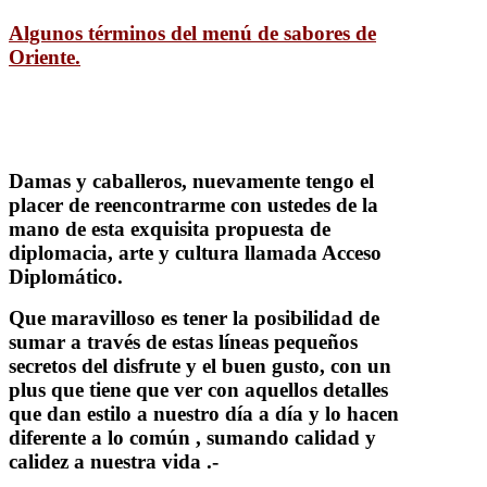
Algunos términos del menú de sabores de
Oriente.
Damas y caballeros, nuevamente tengo el
placer de reencontrarme con ustedes de la
mano de esta exquisita propuesta de
diplomacia, arte y cultura llamada Acceso
Diplomático.
Que maravilloso es tener la posibilidad de
sumar a través de estas líneas pequeños
secretos del disfrute y el buen gusto, con un
plus que tiene que ver con aquellos detalles
que dan estilo a nuestro día a día y lo hacen
diferente a lo común , sumando calidad y
calidez a nuestra vida .-