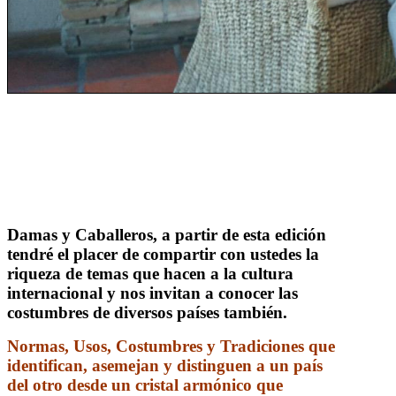
Damas y Caballeros, a partir de esta edición
tendré el placer de compartir con ustedes la
riqueza de temas que hacen a la cultura
internacional y nos invitan a conocer las
costumbres de diversos países también.
Normas, Usos, Costumbres y Tradiciones que
identifican, asemejan y distinguen a un país
del otro desde un cristal armónico que