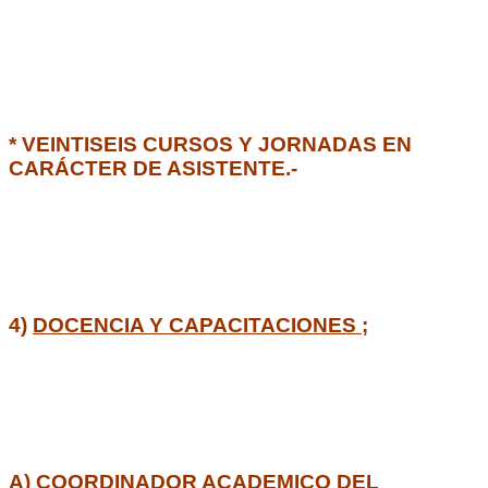
* VEINTISEIS CURSOS Y JORNADAS EN
CARÁCTER DE ASISTENTE.-
4)
DOCENCIA Y CAPACITACIONES ;
A) COORDINADOR ACADEMICO DEL