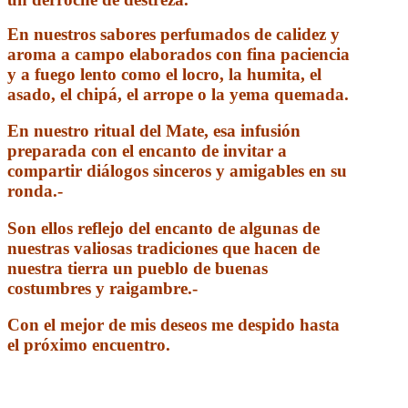
En nuestros sabores perfumados de calidez y
aroma a campo elaborados con fina paciencia
y a fuego lento como
el locro, la humita, el
asado, el chipá, el arrope o la yema quemada.
En nuestro ritual del Mate, esa infusión
preparada con el encanto de invitar a
compartir diálogos sinceros y amigables en su
ronda.-
Son ellos reflejo del encanto de algunas de
nuestras valiosas tradiciones que hacen de
nuestra tierra un pueblo de buenas
costumbres y raigambre.-
Con el mejor de mis deseos me despido hasta
el próximo encuentro.