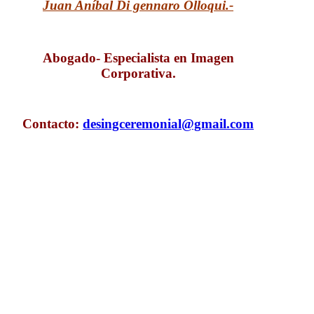
Juan Aníbal Di gennaro Olloqui.-
Abogado- Especialista en Imagen
Corporativa.
Contacto:
desingceremonial@gmail.com