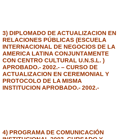
3) DIPLOMADO DE ACTUALIZACION EN
RELACIONES PÚBLICAS (ESCUELA
INTERNACIONAL DE NEGOCIOS DE LA
AMERICA LATINA CONJUNTAMENTE
CON CENTRO CULTURAL U.N.S.L. )
APROBADO.- 2002.- – CURSO DE
ACTUALIZACION EN CEREMONIAL Y
PROTOCOLO DE LA MISMA
INSTITUCION APROBADO.- 2002.-
4) PROGRAMA DE COMUNICACIÓN