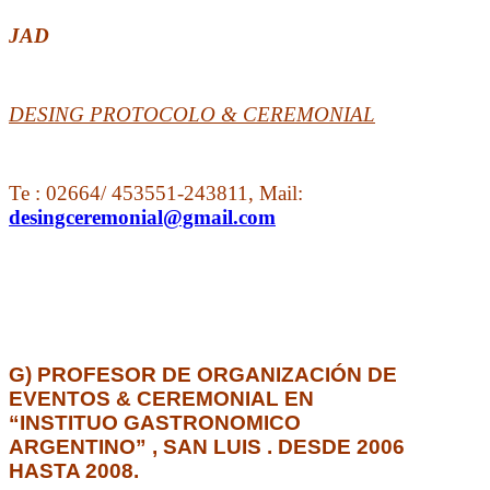
JAD
DESING PROTOCOLO & CEREMONIAL
Te : 02664/ 453551-243811, Mail:
desingceremonial@gmail.com
G) PROFESOR DE ORGANIZACIÓN DE
EVENTOS & CEREMONIAL EN
“INSTITUO GASTRONOMICO
ARGENTINO” , SAN LUIS . DESDE 2006
HASTA 2008.