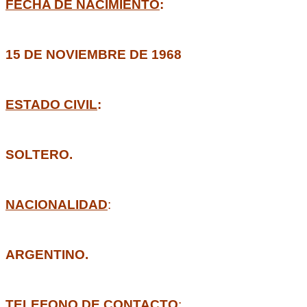
FECHA DE NACIMIENTO
:
15 DE NOVIEMBRE DE 1968
ESTADO CIVIL
:
SOLTERO.
NACIONALIDAD
:
ARGENTINO.
TELEFONO DE CONTACTO
: