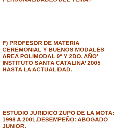
F) PROFESOR DE MATERIA
CEREMONIAL Y BUENOS MODALES
AREA POLIMODAL 9º Y 2DO. AÑO’
INSTITUTO SANTA CATALINA’ 2005
HASTA LA ACTUALIDAD.
ESTUDIO JURIDICO ZUPO DE LA MOTA:
1998 A 2001.DESEMPEÑO: ABOGADO
JUNIOR.