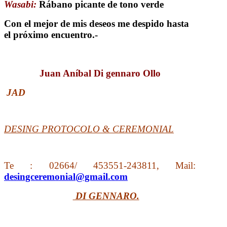
Wasabi:
Rábano picante de tono verde
Con el mejor de mis deseos me despido hasta
el próximo encuentro.-
Juan Aníbal Di gennaro Ollo
JAD
DESING PROTOCOLO & CEREMONIAL
Te : 02664/ 453551-243811, Mail:
desingceremonial@gmail.com
DI GENNARO.